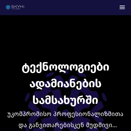
ტექნოლოგიები
ადამიანების
სამსახურში
უკომპრომისო პროფესიონალიზმითა
და განვითარებისკენ მუდმივი