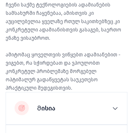
ჩვენი საქმე ტექნოლოგიების ადამიანების
სამსახურში ჩაყენებაა, ამისთვის კი
აუცილებელია ყველაზე რთულ საკითხებზეც კი
კონკრეტული ადამიანისთვის გასაგებ, საერთო
ენაზე ვისაუბროთ.
ამიტომაც ყოველთვის ვიწყებთ ადამიანებით -
ვიგებთ, რა სჭირდებათ და ვპოულობთ
კონკრეტულ პრობლემაზე მორგებულ
ოპტიმალურ გადაწყვეტას საუკეთესო
პრაქტიკული შედეგისთვის.
Მისია