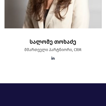
სალომე თოხაძე
მმართველი პარტნიორი, CRM