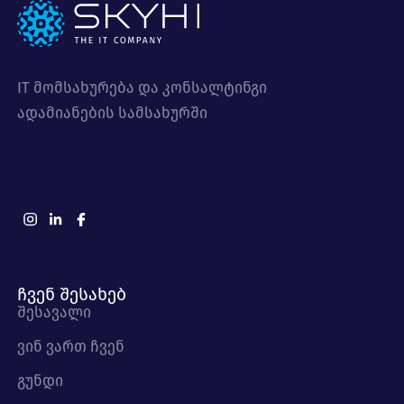
IT მომსახურება და კონსალტინგი
ადამიანების სამსახურში
ჩვენ შესახებ
შესავალი
ვინ ვართ ჩვენ
გუნდი