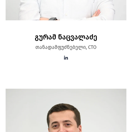
გურამ ნაცვალაძე
თანადამფუძნებელი, CTO