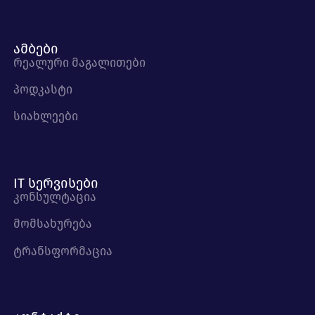
ამბები
რეალური მაგალითები
პოდკასტი
სიახლეები
IT სერვისები
კონსულტაცია
მომსახურება
ტრანსფორმაცია