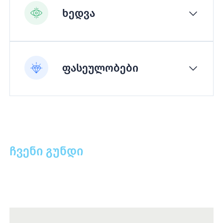
ხედვა
ფასეულობები
ჩვენი გუნდი