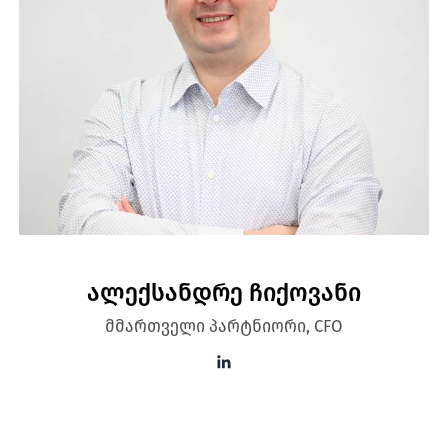
ალექსანდრე ჩიქოვანი
მმართველი პარტნიორი, CFO