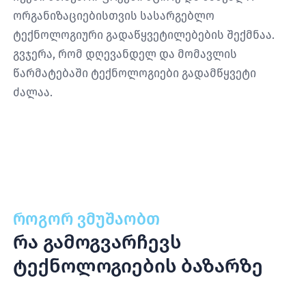
ორგანიზაციებისთვის სასარგებლო
ტექნოლოგიური გადაწყვეტილებების შექმნაა.
გვჯერა, რომ დღევანდელ და მომავლის
წარმატებაში ტექნოლოგიები გადამწყვეტი
ძალაა.
როგორ ვმუშაობთ
რა გამოგვარჩევს
ტექნოლოგიების ბაზარზე