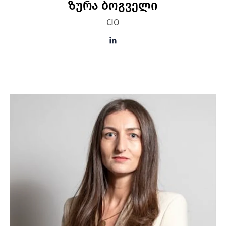
ზურა ბოგველი
CIO