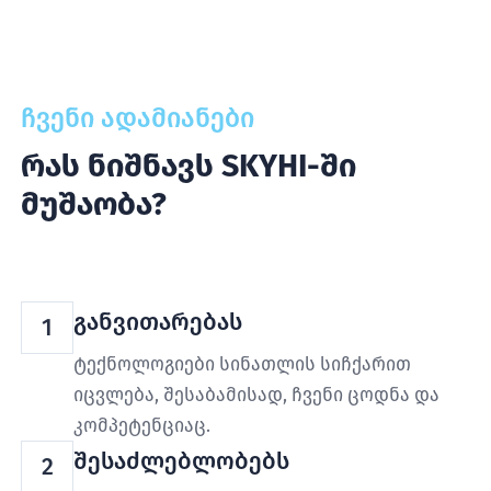
ჩვენი ადამიანები
რას ნიშნავს SKYHI-ში
მუშაობა?
განვითარებას
1
ტექნოლოგიები სინათლის სიჩქარით
იცვლება, შესაბამისად, ჩვენი ცოდნა და
კომპეტენციაც.
შესაძლებლობებს
2