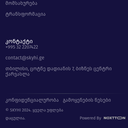
მომსახურება
ტრანსფორმაცია
კონტაქტი
+995 32 2207422
contact@skyhi.ge
თბილისი, ცოტნე დადიანის 7, ბიზნეს ცენტრი
ქარვასლა
კონფიდენციალურობა
გამოყენების წესები
© SKYHI 2024. ყველა უფლება
დაცულია.
Powered By