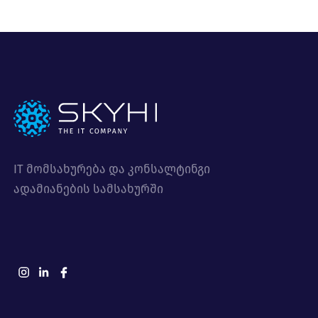
IT მომსახურება და კონსალტინგი
ადამიანების სამსახურში