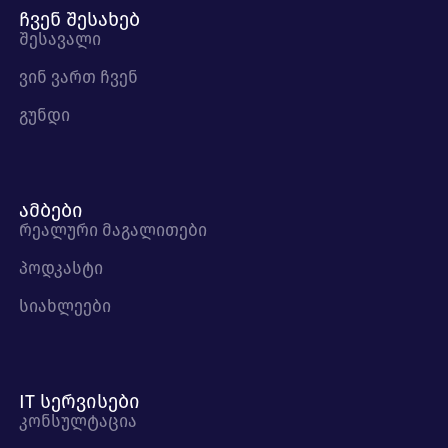
ჩვენ შესახებ
შესავალი
ვინ ვართ ჩვენ
გუნდი
ამბები
რეალური მაგალითები
პოდკასტი
სიახლეები
IT სერვისები
კონსულტაცია