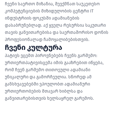
ჩვენი საერთო მიზანია, შევქმნათ საუკეთესო
კომპეტენციების მიზიდულობის ცენტრი IT
ინდუსტრიის ფოკუსში ადამიანების
დასაბრუნებლად. აქ ყველა რესურსია საკუთარი
თავის განვითარებისა და საერთაშორისო დონის
პროფესიონალად ჩამოყალიბებისთვის.
ჩვენი კულტურა
პატივს ვცემთ პიროვნებებს ჩვენს გარშემო:
ურთიერთპატივისცემა იმის გააზრებით იწყება,
რომ ჩვენ გარშემო თითოეული ადამიანი
უნიკალური და გამორჩეულია. სწორედ ამ
განსხვავებებში ვპოულობთ ადამიანური
ურთიერთობების მთავარ ხიბლსა და
განვითარებისთვის ხელსაყრელ გარემოს.