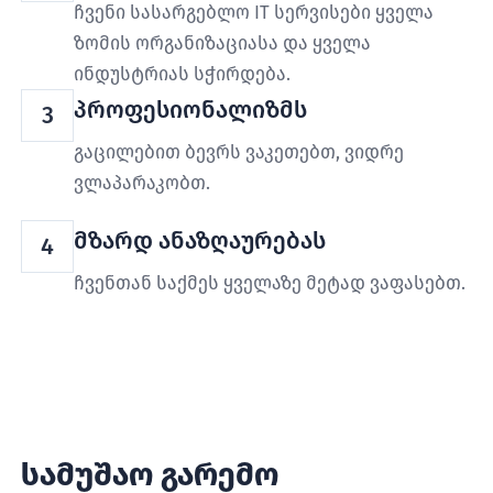
ჩვენი სასარგებლო IT სერვისები ყველა
ზომის ორგანიზაციასა და ყველა
ინდუსტრიას სჭირდება.
პროფესიონალიზმს
3
გაცილებით ბევრს ვაკეთებთ, ვიდრე
ვლაპარაკობთ.
მზარდ ანაზღაურებას
4
ჩვენთან საქმეს ყველაზე მეტად ვაფასებთ.
სამუშაო გარემო