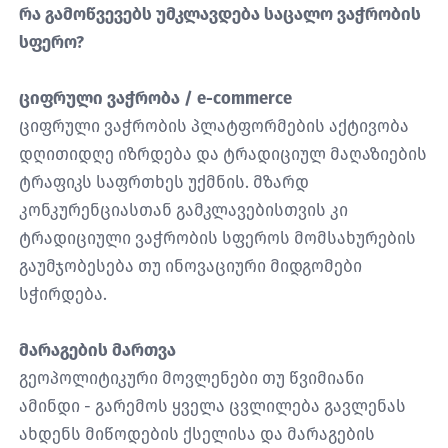
რა გამოწვევებს უმკლავდება საცალო ვაჭრობის
სფერო?
ციფრული ვაჭრობა / e-commerce
ციფრული ვაჭრობის პლატფორმების აქტივობა
დღითიდღე იზრდება და ტრადიციულ მაღაზიების
ტრაფიკს საფრთხეს უქმნის. მზარდ
კონკურენციასთან გამკლავებისთვის კი
ტრადიციული ვაჭრობის სფეროს მომსახურების
გაუმჯობესება თუ ინოვაციური მიდგომები
სჭირდება.
მარაგების მართვა
გეოპოლიტიკური მოვლენები თუ წვიმიანი
ამინდი - გარემოს ყველა ცვლილება გავლენას
ახდენს მიწოდების ქსელისა და მარაგების