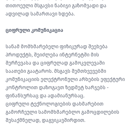
თითოეული მსგავსი ნაბიჯი გაზომვადი და
ადვილად სამართავი ხდება.
ციფრული კომუნიკაცია
სანამ მომხმარებელი ფიზიკურად შეეხება
პროდუქტს, შეიძლება ინტერნეტში მის
შერჩევასა და ციფრულად გამოკვლევაში
საათები გაატაროს. მსგავს შემთხვევებში
კომუნიკაციის ელექტრონული არხების ეფექტური
კონტროლით დაზოგავთ ზედმეტ ხარჯებს -
ფინანსურსაც და ადამიანურსაც.
ციფრული ტექნოლოგიების დახმარებით
გამორჩეული სამომხმარებლო გამოცდილების
შესაქმნელად, დაგვიკავშირდით.