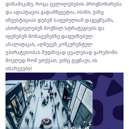
დინამიკაზე. როცა ცვლილებების პროგნოზირება
და ადაპტაცია გადამწყვეტია, ისინი, ვინც
ინვესტიციას დებენ საფუძვლიან დაგეგმვაში,
ახორციელებენ მოქნილ სტრატეგიებს და
იყენებენ მონაცემებზე დაფუძნებულ
ანალიტიკას, აღწევენ კონკურენტულ
უპირატესობას მუდმივად ცვალებად გარემოში.
მოკლედ რომ ვთქვათ, ვინც გეგმავს, ის
იმარჯვებს!