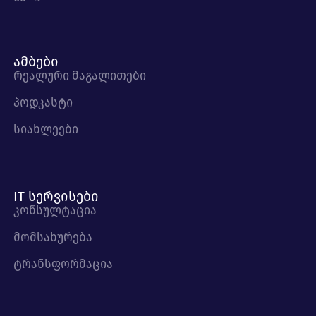
ამბები
რეალური მაგალითები
პოდკასტი
სიახლეები
IT სერვისები
კონსულტაცია
მომსახურება
ტრანსფორმაცია