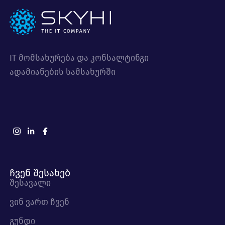
გონივრული გამოყენებით
მარტივად შეიძლება.
IT მომსახურება და კონსალტინგი
ადამიანების სამსახურში
ჩვენ შესახებ
შესავალი
ვინ ვართ ჩვენ
გუნდი