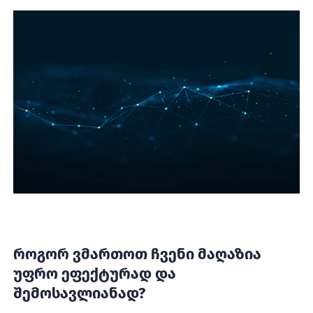
როგორ ვმართოთ ჩვენი მაღაზია
უფრო ეფექტურად და
შემოსავლიანად?