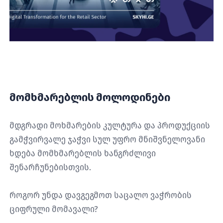
მომხმარებლის მოლოდინები
მდგრადი მოხმარების კულტურა და პროდუქციის
გამჭვირვალე ჯაჭვი სულ უფრო მნიშვნელოვანი
ხდება მომხმარებლის ხანგრძლივი
შენარჩუნებისთვის.
როგორ უნდა დავგეგმოთ საცალო ვაჭრობის
ციფრული მომავალი?