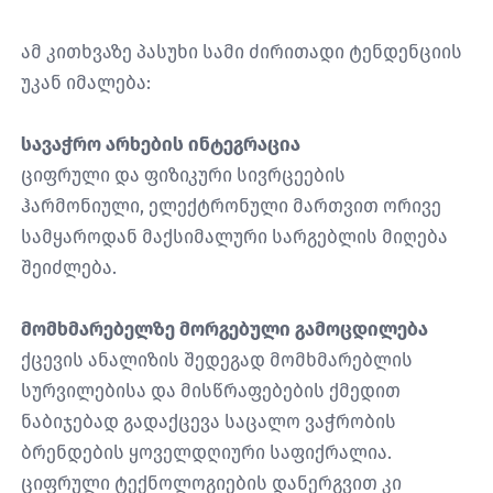
ამ კითხვაზე პასუხი სამი ძირითადი ტენდენციის
უკან იმალება:
სავაჭრო არხების ინტეგრაცია
ციფრული და ფიზიკური სივრცეების
ჰარმონიული, ელექტრონული მართვით ორივე
სამყაროდან მაქსიმალური სარგებლის მიღება
შეიძლება.
მომხმარებელზე მორგებული გამოცდილება
ქცევის ანალიზის შედეგად მომხმარებლის
სურვილებისა და მისწრაფებების ქმედით
ნაბიჯებად გადაქცევა საცალო ვაჭრობის
ბრენდების ყოველდღიური საფიქრალია.
ციფრული ტექნოლოგიების დანერგვით კი