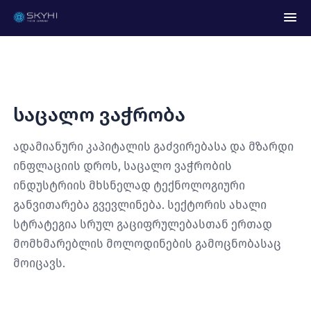
Საცალო Ვაჭრობა
ადამიანური კაპიტალის გაძვირებასა და მზარდი
ინფლაციის დროს, საცალო ვაჭრობის
ინდუსტრიის მხსნელად ტექნოლოგიური
განვითარება გვევლინება. სექტორის ახალი
სტრატეგია სრულ გაციფრულებასთან ერთად
მომხმარებლის მოლოდინების გამოცნობასაც
მოიცავს.