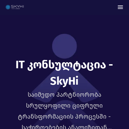
IT Კონსულტაცია -
SkyHi
საიმედო პარტნიორობა
სრულყოფილი ციფრული
ტრანსფორმაციის პროცესში -
საჭიროებების ანალიზიდან