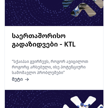
საერთაშორისო
გადაზიდვები - KTL
“სქაიჰაი გვირჩევს, როგორ ავიცილოთ
როგორც არსებული, ისე პოტენციური
სამომავლო პრობლემები”
მეტი