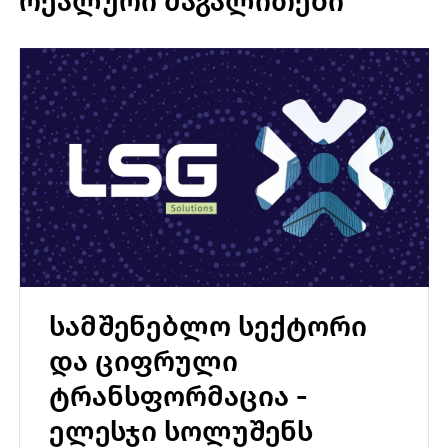
რეალური მაგალითები
სამშენებლო სექტორი
და ციფრული
ტრანსფორმაცია -
ელესჯი სოლუშენს