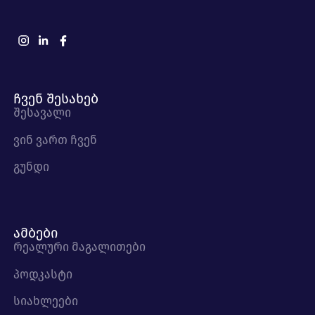
ჩვენ შესახებ
შესავალი
ვინ ვართ ჩვენ
გუნდი
ამბები
რეალური მაგალითები
პოდკასტი
სიახლეები