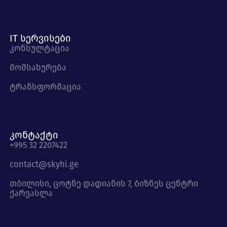
IT სერვისები
კონსულტაცია
მომსახურება
ტრანსფორმაცია
კონტაქტი
+995 32 2207422
contact@skyhi.ge
თბილისი, ცოტნე დადიანის 7, ბიზნეს ცენტრი
ქარვასლა