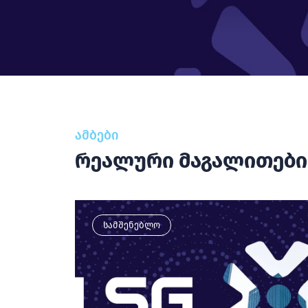
ამბები
რეალური მაგალითები
სამშენებლო