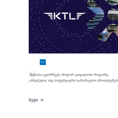
“სქაიჰაი გვირჩევს, როგორ ავიცილოთ როგორც
არსებული, ისე პოტენციური სამომავლო პრობლემებ
მეტი