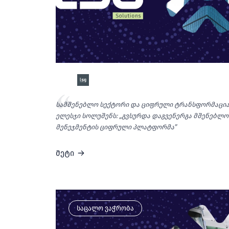
სამშენებლო სექტორი და ციფრული ტრანსფორმაცია
ელესჯი სოლუშენს: „გვსურდა დაგვენერგა მშენებლო
მენეჯმენტის ციფრული პლატფორმა”
მეტი
საცალო ვაჭრობა