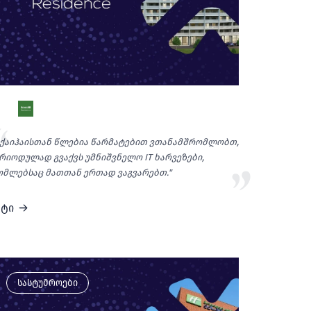
სქაიჰაისთან წლებია წარმატებით ვთანამშრომლობთ,
რიოდულად გვაქვს უმნიშვნელო IT ხარვეზები,
მლებსაც მათთან ერთად ვაგვარებთ."
ეტი
სასტუმროები