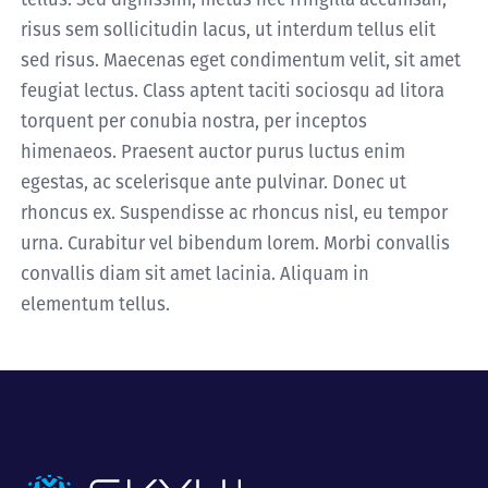
risus sem sollicitudin lacus, ut interdum tellus elit
sed risus. Maecenas eget condimentum velit, sit amet
feugiat lectus. Class aptent taciti sociosqu ad litora
torquent per conubia nostra, per inceptos
himenaeos. Praesent auctor purus luctus enim
egestas, ac scelerisque ante pulvinar. Donec ut
rhoncus ex. Suspendisse ac rhoncus nisl, eu tempor
urna. Curabitur vel bibendum lorem. Morbi convallis
convallis diam sit amet lacinia. Aliquam in
elementum tellus.