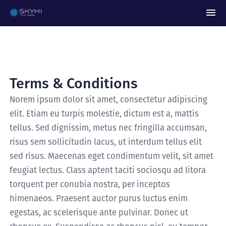
Terms & Conditions
Norem ipsum dolor sit amet, consectetur adipiscing
elit. Etiam eu turpis molestie, dictum est a, mattis
tellus. Sed dignissim, metus nec fringilla accumsan,
risus sem sollicitudin lacus, ut interdum tellus elit
sed risus. Maecenas eget condimentum velit, sit amet
feugiat lectus. Class aptent taciti sociosqu ad litora
torquent per conubia nostra, per inceptos
himenaeos. Praesent auctor purus luctus enim
egestas, ac scelerisque ante pulvinar. Donec ut